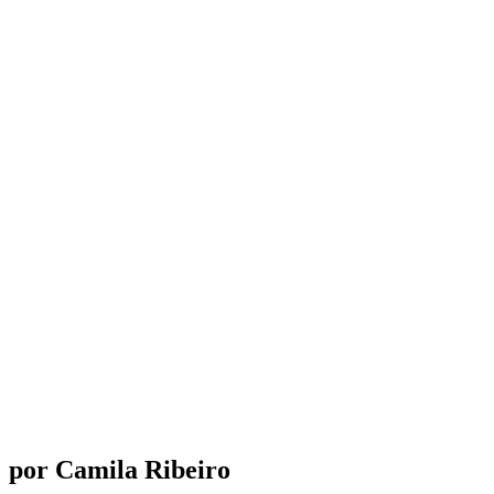
por Camila Ribeiro