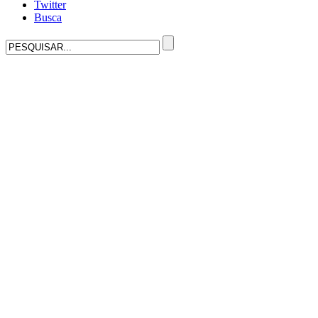
Twitter
Busca