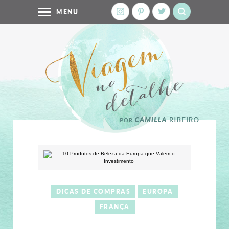
MENU
DICAS DE COMPRAS
EUROPA
FRANÇA