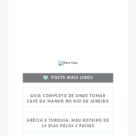
POSTS MAIS LIDOS
GUIA COMPLETO DE ONDE TOMAR
CAFÉ DA MANHÃ NO RIO DE JANEIRO
GRÉCIA E TURQUIA: MEU ROTEIRO DE
15 DIAS PELOS 2 PAÍSES