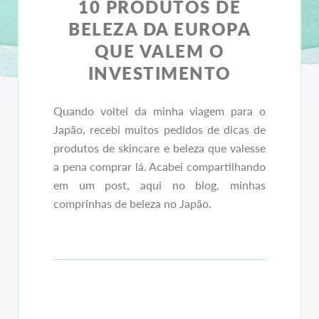
10 PRODUTOS DE
BELEZA DA EUROPA
QUE VALEM O
INVESTIMENTO
Quando voltei da minha viagem para o
Japão, recebi muitos pedidos de dicas de
produtos de skincare e beleza que valesse
a pena comprar lá. Acabei compartilhando
em um post, aqui no blog, minhas
comprinhas de beleza no Japão.