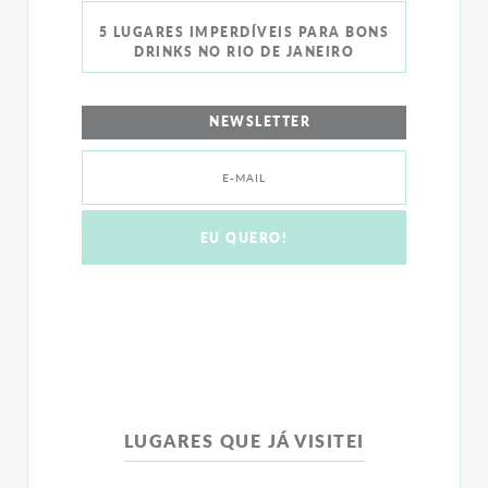
5 LUGARES IMPERDÍVEIS PARA BONS
DRINKS NO RIO DE JANEIRO
NEWSLETTER
LUGARES QUE JÁ VISITEI