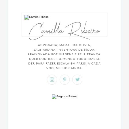
Camilla Ribeiro
ADVOGADA, MAMÃE DA OLIVIA,
SAGITARIANA, INVENTORA DE MODA,
APAIXONADA POR VIAGENS E PELA FRANÇA.
QUER CONHECER O MUNDO TODO, MAS SE
DER PARA FAZER ESCALA EM PARIS, A CADA
VOO, MELHOR AINDA!