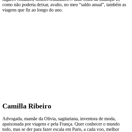
como não poderia deixar, avalio, no meu “saldo anual”, também as
viagens que fiz ao longo do ano.
Camilla Ribeiro
Advogada, mamãe da Olivia, sagitariana, inventora de moda,
apaixonada por viagens e pela França. Quer conhecer o mundo
todo, mas se der para fazer escala em Paris, a cada voo, melhor