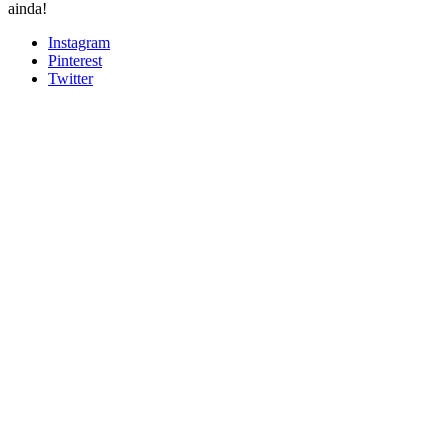
ainda!
Instagram
Pinterest
Twitter