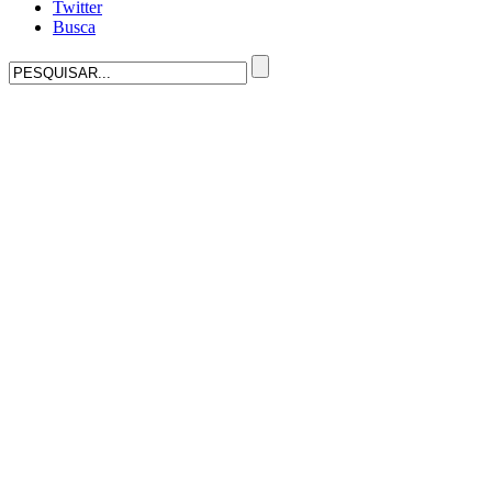
Twitter
Busca