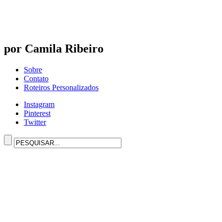
por Camila Ribeiro
Sobre
Contato
Roteiros Personalizados
Instagram
Pinterest
Twitter