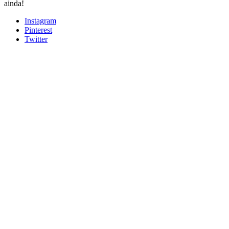
ainda!
Instagram
Pinterest
Twitter