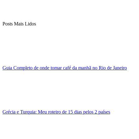
Posts Mais Lidos
Guia Completo de onde tomar café da manhã no Rio de Janeiro
Grécia e Turquia: Meu roteiro de 15 dias pelos 2 países