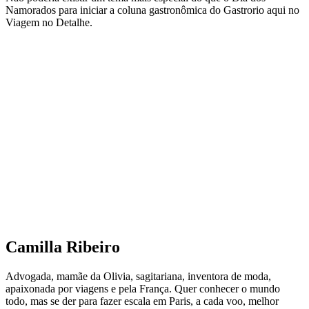
Namorados para iniciar a coluna gastronômica do Gastrorio aqui no
Viagem no Detalhe.
Camilla Ribeiro
Advogada, mamãe da Olivia, sagitariana, inventora de moda,
apaixonada por viagens e pela França. Quer conhecer o mundo
todo, mas se der para fazer escala em Paris, a cada voo, melhor