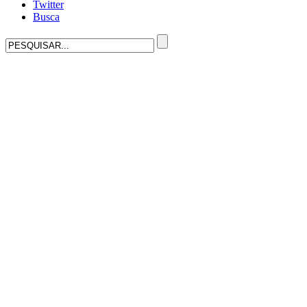
Twitter
Busca