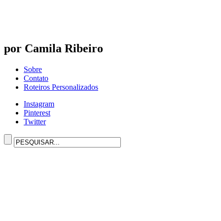
por Camila Ribeiro
Sobre
Contato
Roteiros Personalizados
Instagram
Pinterest
Twitter