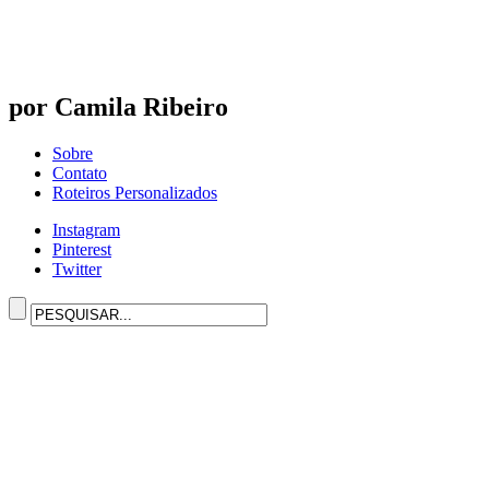
por Camila Ribeiro
Sobre
Contato
Roteiros Personalizados
Instagram
Pinterest
Twitter