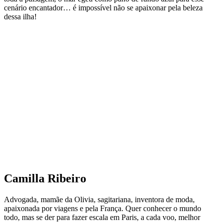
cenário encantador… é impossível não se apaixonar pela beleza
dessa ilha!
Camilla Ribeiro
Advogada, mamãe da Olivia, sagitariana, inventora de moda,
apaixonada por viagens e pela França. Quer conhecer o mundo
todo, mas se der para fazer escala em Paris, a cada voo, melhor