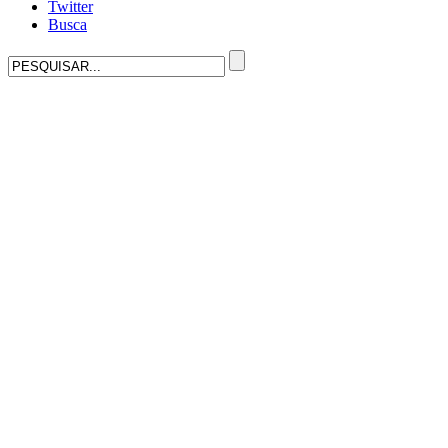
Twitter
Busca