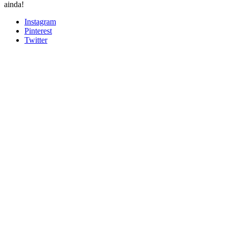
ainda!
Instagram
Pinterest
Twitter