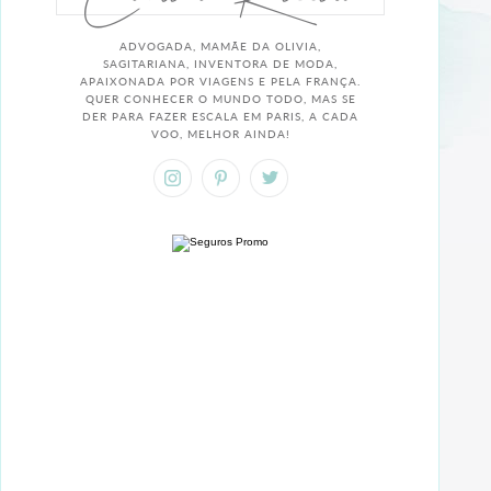
ADVOGADA, MAMÃE DA OLIVIA,
SAGITARIANA, INVENTORA DE MODA,
APAIXONADA POR VIAGENS E PELA FRANÇA.
QUER CONHECER O MUNDO TODO, MAS SE
DER PARA FAZER ESCALA EM PARIS, A CADA
VOO, MELHOR AINDA!