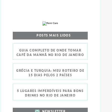
POSTS MAIS LIDOS
GUIA COMPLETO DE ONDE TOMAR
CAFÉ DA MANHÃ NO RIO DE JANEIRO
GRÉCIA E TURQUIA: MEU ROTEIRO DE
15 DIAS PELOS 2 PAÍSES
5 LUGARES IMPERDÍVEIS PARA BONS
DRINKS NO RIO DE JANEIRO
NEWSLETTER