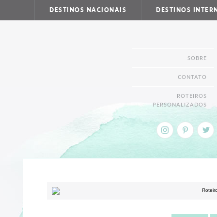
DESTINOS NACIONAIS
DESTINOS INTER
SOBRE
CONTATO
ROTEIROS
PERSONALIZADOS