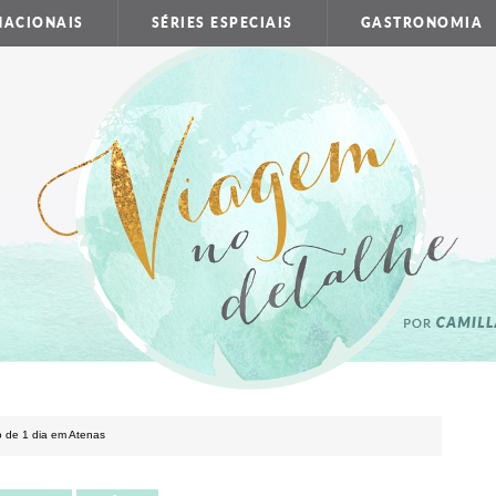
NACIONAIS
SÉRIES ESPECIAIS
GASTRONOMIA