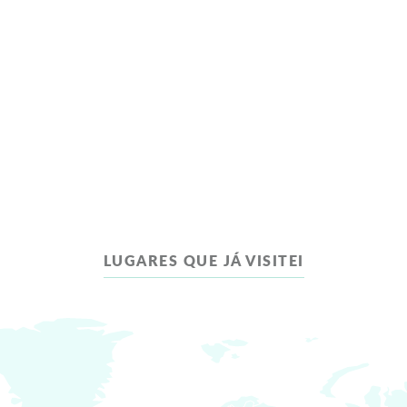
LUGARES QUE JÁ VISITEI