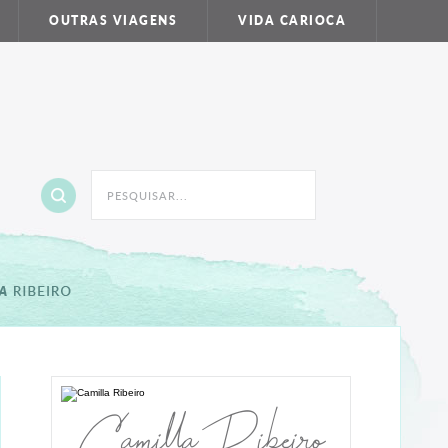
OUTRAS VIAGENS
VIDA CARIOCA
Camilla Ribeiro