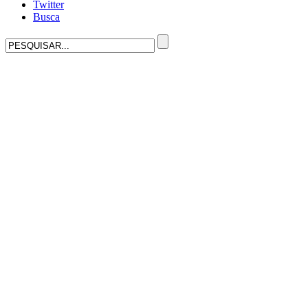
Twitter
Busca