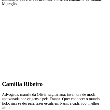
Migração.
Camilla Ribeiro
Advogada, mamãe da Olivia, sagitariana, inventora de moda,
apaixonada por viagens e pela França. Quer conhecer o mundo
todo, mas se der para fazer escala em Paris, a cada voo, melhor
ainda!