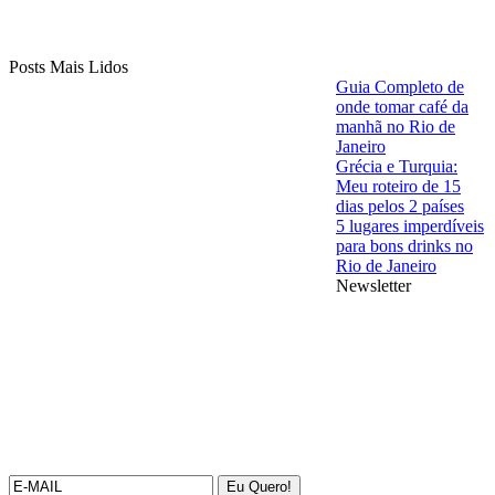
Posts Mais Lidos
Guia Completo de
onde tomar café da
manhã no Rio de
Janeiro
Grécia e Turquia:
Meu roteiro de 15
dias pelos 2 países
5 lugares imperdíveis
para bons drinks no
Rio de Janeiro
Newsletter