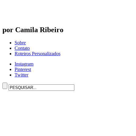
por Camila Ribeiro
Sobre
Contato
Roteiros Personalizados
Instagram
Pinterest
Twitter