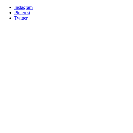
Instagram
Pinterest
Twitter